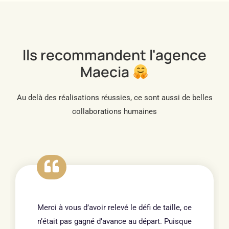
Ils recommandent l'agence
Maecia
Au delà des réalisations réussies, ce sont aussi de belles
collaborations humaines
Merci à vous d’avoir relevé le défi de taille, ce
n’était pas gagné d’avance au départ. Puisque