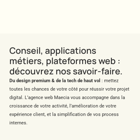
Conseil, applications
métiers, plateformes web :
découvrez nos savoir-faire.
Du design premium & de la tech de haut vol
: mettez
toutes les chances de votre côté pour réussir votre projet
digital. L’agence web Maecia vous accompagne dans la
croissance de votre activité, l’amélioration de votre
expérience client, et la simplification de vos process
internes.