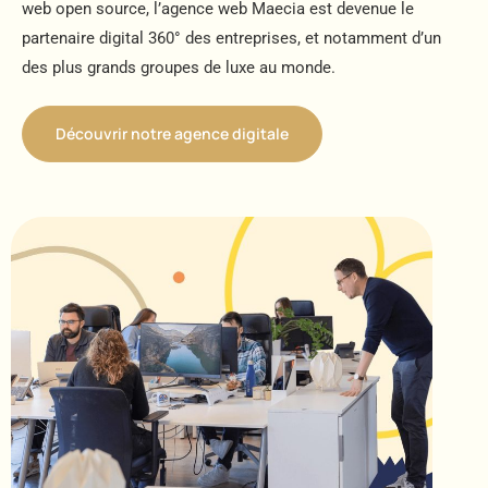
web open source, l’agence web Maecia est devenue le
partenaire digital 360° des entreprises, et notamment d’un
des plus grands groupes de luxe au monde.
Découvrir notre agence digitale