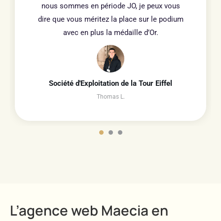
nous sommes en période JO, je peux vous
dire que vous méritez la place sur le podium
avec en plus la médaille d’Or.
Société d'Exploitation de la Tour Eiffel
Thomas L.
L’agence web Maecia en