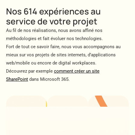
Nos 614 expériences au
service de votre projet
Au fil de nos réalisations, nous avons affiné nos
méthodologies et fait évoluer nos technologies.
Fort de tout ce savoir faire, nous vous accompagnons au
mieux sur vos projets de sites internets, d’applications
web/mobile ou encore de digital workplaces.
Découvrez par exemple
comment créer un site
SharePoint
dans Microsoft 365.