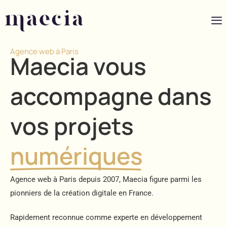
Agence web à Paris
Maecia vous
accompagne dans
vos projets
numériques
Agence web à Paris depuis 2007, Maecia figure parmi les
pionniers de la création digitale en France.
Rapidement reconnue comme experte en développement