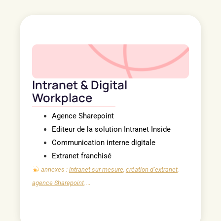
Intranet & Digital
Workplace
Agence Sharepoint
Editeur de la
solution Intranet Inside
Communication interne digitale
Extranet franchisé
annexes :
intranet sur mesure
,
création d’extranet
,
agence Sharepoint
, …