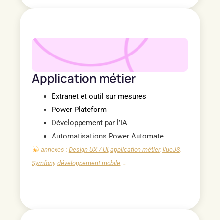
Application métier
Extranet et outil sur mesures
Power Plateform
Développement par l’IA
Automatisations Power Automate
annexes :
Design UX / UI
,
application métier
,
VueJS
,
Symfony
,
développement mobile
, …