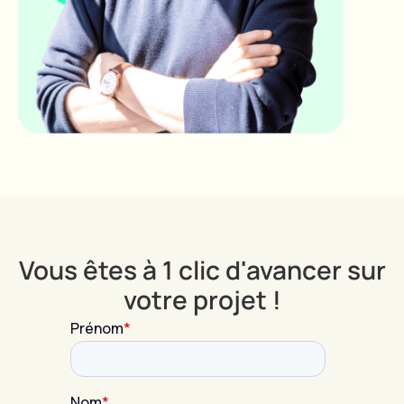
Vous êtes à 1 clic d'avancer sur
votre projet !