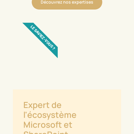
Découvrez nos expertises
LE SAVIEZ-VOUS ?
Expert de
l'écosystème
Microsoft et