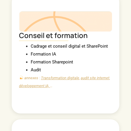
Conseil et formation​
Cadrage et conseil digital et SharePoint
Formation IA
Formation Sharepoint
Audit
annexes :
Transformation digitale
,
audit site internet
,
développement IA,
…