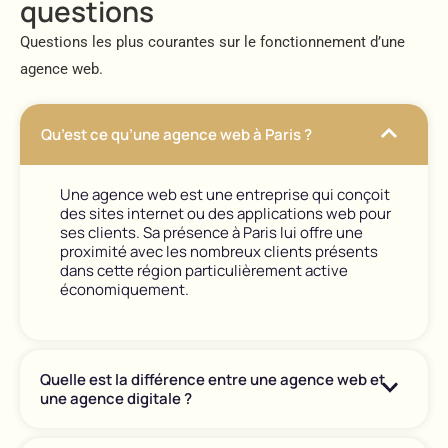
questions
Questions les plus courantes sur le fonctionnement d’une
agence web.
Qu’est ce qu’une agence web à Paris ?
Une agence web est une entreprise qui conçoit
des sites internet ou des applications web pour
ses clients. Sa présence à Paris lui offre une
proximité avec les nombreux clients présents
dans cette région particulièrement active
économiquement.
Quelle est la différence entre une agence web et
une agence digitale ?