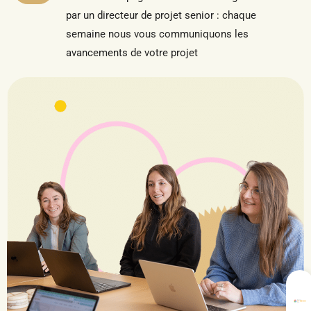
par un directeur de projet senior : chaque
semaine nous vous communiquons les
avancements de votre projet