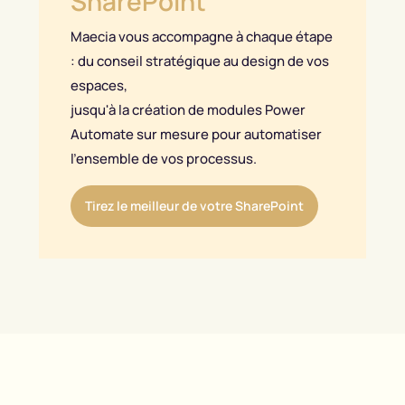
SharePoint
Maecia vous accompagne à chaque étape
: du conseil stratégique au design de vos
espaces,
jusqu'à la création de modules Power
Automate sur mesure pour automatiser
l'ensemble de vos processus.
Tirez le meilleur de votre SharePoint