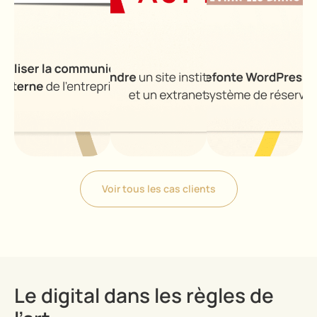
Voir tous les cas clients
Le digital dans les règles de