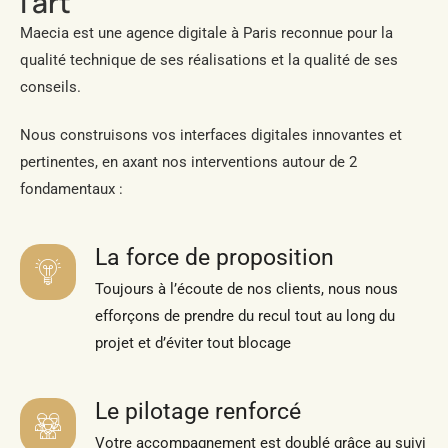
l’art
Maecia est une agence digitale à Paris reconnue pour la
qualité technique de ses réalisations et la qualité de ses
conseils.
Nous construisons vos interfaces digitales innovantes et
pertinentes, en axant nos interventions autour de 2
fondamentaux :
La force de proposition
Toujours à l’écoute de nos clients, nous nous
efforçons de prendre du recul tout au long du
projet et d’éviter tout blocage
Le pilotage renforcé
Votre accompagnement est doublé grâce au suivi