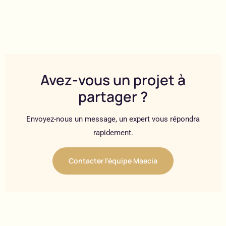
Avez-vous un projet à
partager ?
Envoyez-nous un message, un expert vous répondra
rapidement.
Contacter l'équipe Maecia