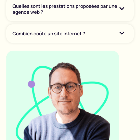
Quelles sont les prestations proposées par une
agence web ?
Combien coûte un site internet ?