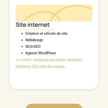
Site internet
Création et refonte de site
Webdesign
SEO/GEO
Agence WordPress
annexes :
Refonte de site internet
,
WordPress
,
Webdesign
,
SEO
,
cahier des charges
…