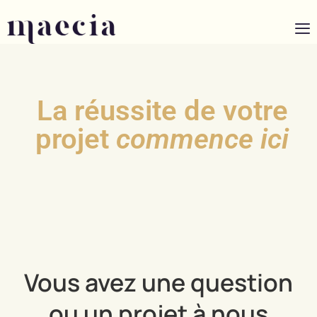
La réussite de votre
projet
commence ici
Vous avez une question
ou un projet à nous