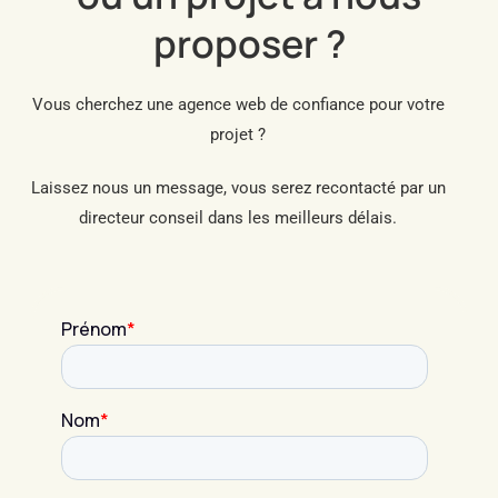
proposer ?
Vous cherchez une agence web de confiance pour votre
projet ?
Laissez nous un message, vous serez recontacté par un
directeur conseil dans les meilleurs délais.