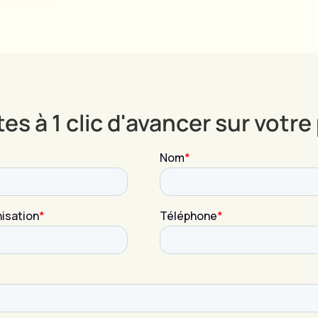
es à 1 clic d'avancer sur votre 