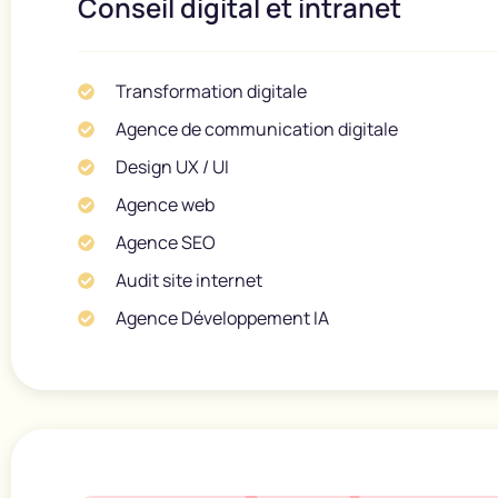
Conseil digital et intranet​
Transformation digitale
Agence de communication digitale
Design UX / UI
Agence web
Agence SEO
Audit site internet
Agence Développement IA