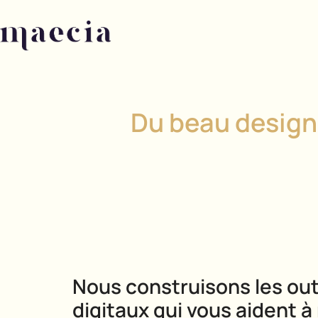
Du beau design
Nous construisons les out
digitaux qui vous aident à