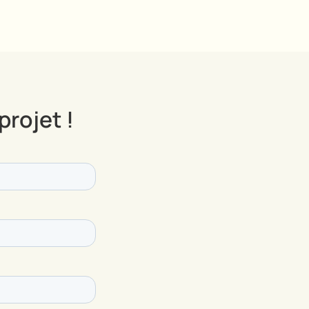
projet !