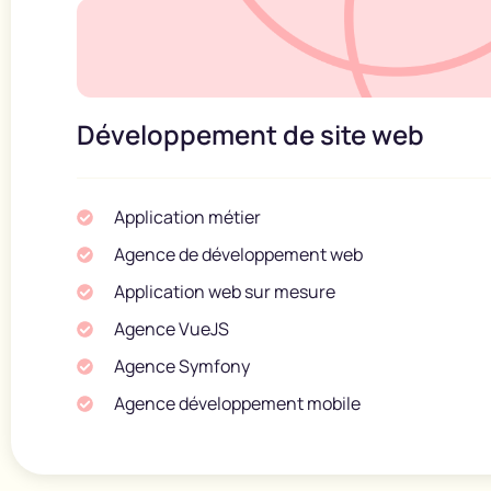
Développement de site web
Application métier
Agence de développement web
Application web sur mesure
Agence VueJS
Agence Symfony
Agence développement mobile