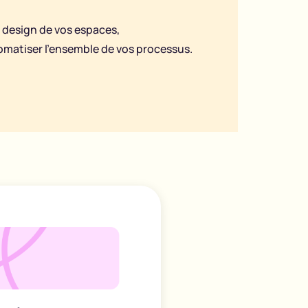
 design de vos espaces,
matiser l'ensemble de vos processus.