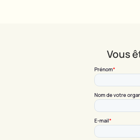
Vous êt