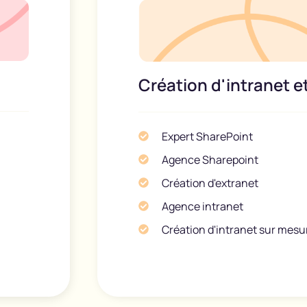
Création d'intranet e
Expert SharePoint
Agence Sharepoint
Création d'extranet
Agence intranet
Création d'intranet sur mesu