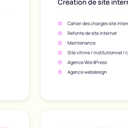
Création de site inter
Cahier des charges site inter
Refonte de site internet
Maintenance
Site vitrine / institutionnel /
Agence WordPress
Agence webdesign