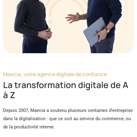
Maecia, votre agence digitale de confiance
La transformation digitale de A
à Z
Depuis 2007, Maecia a soutenu plusieurs centaines d’entreprise
dans la digitalisation : que ce soit au service du commerce, ou
de la productivité interne.