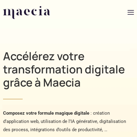
Accélérez votre
transformation digitale
grâce à Maecia
Composez votre formule magique digitale
: création
d’application web, utilisation de l’IA générative, digitalisation
des process, intégrations d’outils de productivité, …