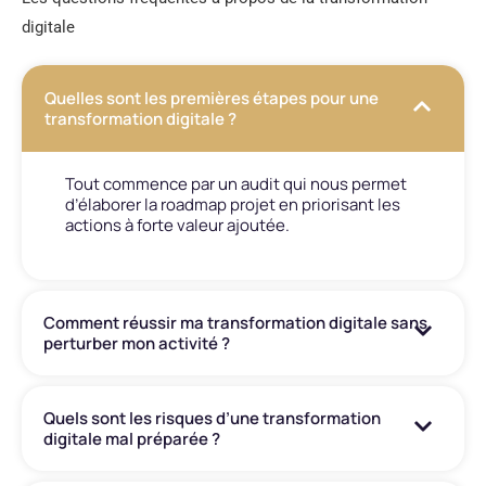
digitale
Quelles sont les premières étapes pour une
transformation digitale ?
Tout commence par un audit qui nous permet
d’élaborer la roadmap projet en priorisant les
actions à forte valeur ajoutée.
Comment réussir ma transformation digitale sans
perturber mon activité ?
Quels sont les risques d’une transformation
digitale mal préparée ?