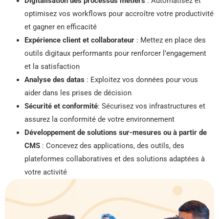
Digitalisation des processus métiers
: Automatisez et
optimisez vos workflows pour accroître votre productivité
et gagner en efficacité
Expérience client et collaborateur
: Mettez en place des
outils digitaux performants pour renforcer l’engagement
et la satisfaction
Analyse des datas
: Exploitez vos données pour vous
aider dans les prises de décision
Sécurité et conformité
: Sécurisez vos infrastructures et
assurez la conformité de votre environnement
Développement de solutions sur-mesures ou à partir de
CMS
: Concevez des applications, des outils, des
plateformes collaboratives et des solutions adaptées à
votre activité