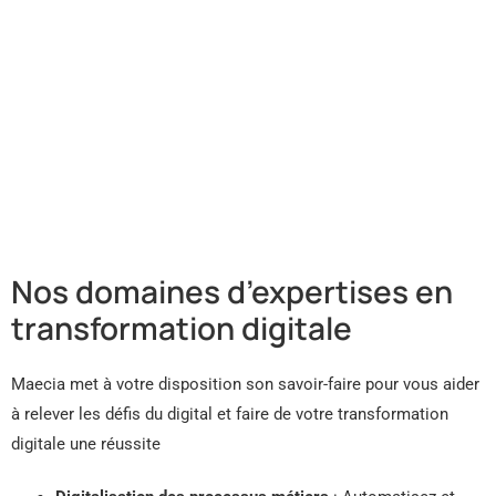
Nos domaines d’expertises en
transformation digitale
Maecia met à votre disposition son savoir-faire pour vous aider
à relever les défis du digital et faire de votre transformation
digitale une réussite