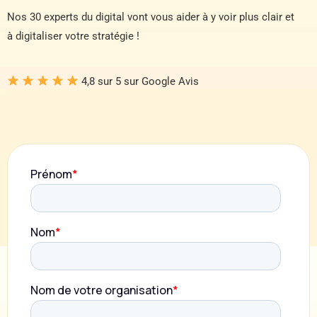
Nos 30 experts du digital vont vous aider à y voir plus clair et
à digitaliser votre stratégie !
4,8 sur 5 sur Google Avis