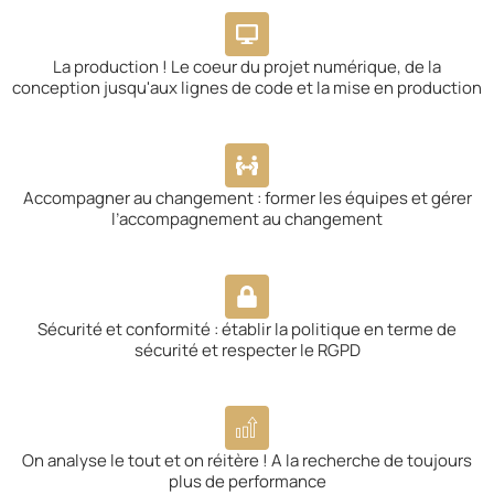
La production ! Le coeur du projet numérique, de la
conception jusqu'aux lignes de code et la mise en production
Accompagner au changement : former les équipes et gérer
l’accompagnement au changement
Sécurité et conformité : établir la politique en terme de
sécurité et respecter le RGPD
On analyse le tout et on réitère ! A la recherche de toujours
plus de performance