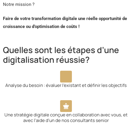
Notre mission ?
Faire de votre transformation digitale une réelle opportunité de
croissance ou d’optimisation de coûts !
Quelles sont les étapes d’une
digitalisation réussie?
Analyse du besoin : évaluer l'existant et définir les objectifs​
Une stratégie digitale conçue en collaboration avec vous, et
avec l'aide d'un de nos consultants senior