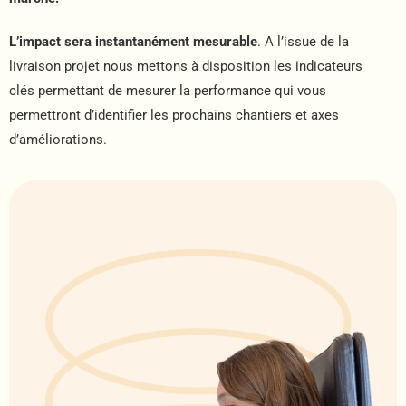
L’impact sera instantanément mesurable
. A l’issue de la
livraison projet nous mettons à disposition les indicateurs
clés permettant de mesurer la performance qui vous
permettront d’identifier les prochains chantiers et axes
d’améliorations.