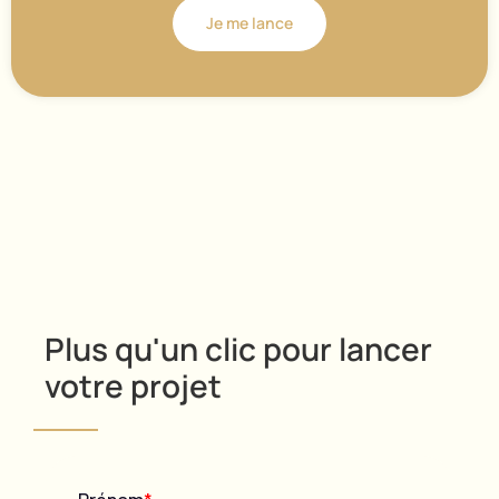
Je me lance
Plus qu'un clic pour lancer
votre projet