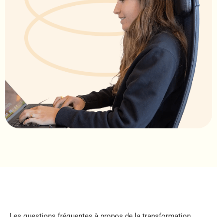
Les questions fréquentes à propos de la transformation