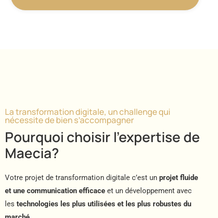
La transformation digitale, un challenge qui
nécessite de bien s’accompagner
Pourquoi choisir l’expertise de
Maecia?
Votre projet de transformation digitale c’est un
projet fluide
et une communication efficace
et un développement avec
les
technologies les plus utilisées et les plus robustes du
marché.