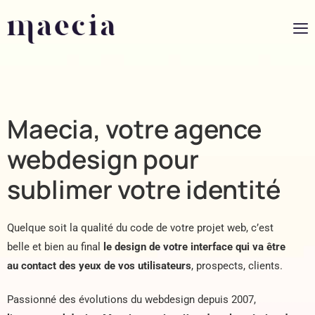
Maecia, votre agence
webdesign pour
sublimer votre identité
Quelque soit la qualité du code de votre projet web, c’est
belle et bien au final
le design de votre interface qui va être
au contact des yeux de vos utilisateurs
, prospects, clients.
Passionné des évolutions du webdesign depuis 2007,