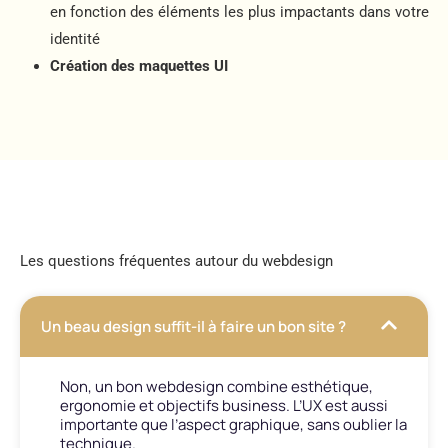
en fonction des éléments les plus impactants dans votre
identité
Création des maquettes UI
Les questions fréquentes autour du webdesign
Un beau design suffit-il à faire un bon site ?
Non, un bon webdesign combine esthétique,
ergonomie et objectifs business. L’UX est aussi
importante que l’aspect graphique, sans oublier la
technique.