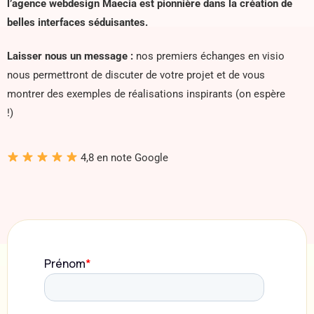
l’agence webdesign Maecia est pionnière dans la création de
belles interfaces séduisantes.
Laisser nous un message :
nos premiers échanges en visio
nous permettront de discuter de votre projet et de vous
montrer des exemples de réalisations inspirants (on espère
!)
4,8 en note Google