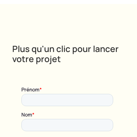
Plus qu'un clic pour lancer
votre projet