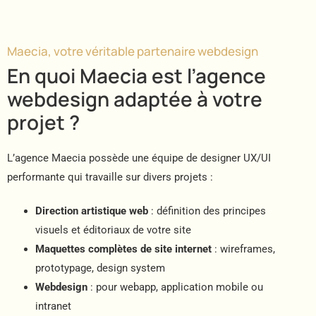
Maecia, votre véritable partenaire webdesign
En quoi Maecia est l’agence
webdesign adaptée à votre
projet ?
L’agence Maecia possède une équipe de designer UX/UI
performante qui travaille sur divers projets :
Direction artistique web
: définition des principes
visuels et éditoriaux de votre site
Maquettes complètes de site internet
: wireframes,
prototypage, design system
Webdesign
: pour webapp, application mobile ou
intranet