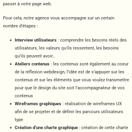
passer à votre page web.
Pour cela, notre agence vous accompagne sur un certain
nombre d’étapes :
Interview utilisateurs
: comprendre les besoins réels des
utilisateurs, les valeurs qu’ils ressentent, les besoins
qu’ils peuvent avoir…
Ateliers contenus
: les contenus sont également au coeur
de la réflexion webdesign, l’idée est de s’appuyer sur les
contenus et sur les éléments que vous voulez transmettre
pour que le design du site soit l’accompagnateur de vos
contenus
Wireframes graphiques
: réalisation de wireframes UX
afin de se projeter et de définir les parcours utilisateurs
type
Création d’une charte graphique
: création de cette charte