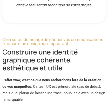
dans la réalisation technique de votre projet.
Cela serait dommage de gâcher vos communications
à cause d'un design non impactant
Construire une identité
graphique cohérente,
esthétique et utile
L’effet wow, c’est ce que nous recherchons lors de la création
de vos maquettes
. Certes l’UX est primordiale (pas de débat),
mais quel plaisir de laisser une trace inoubliable avec un design
remarquable !