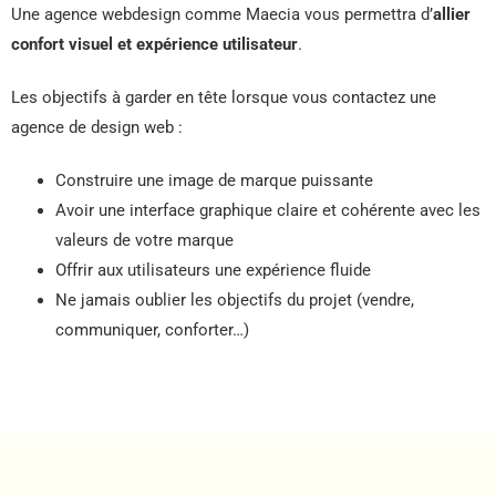
Une agence webdesign comme Maecia vous permettra d’
allier
confort visuel et expérience utilisateur
.
Les objectifs à garder en tête lorsque vous contactez une
agence de design web :
Construire une image de marque puissante
Avoir une interface graphique claire et cohérente avec les
valeurs de votre marque
Offrir aux utilisateurs une expérience fluide
Ne jamais oublier les objectifs du projet (vendre,
communiquer, conforter…)