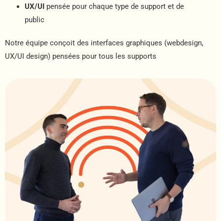
UX/UI
pensée pour chaque type de support et de
public
Notre équipe conçoit des interfaces graphiques (webdesign,
UX/UI design) pensées pour tous les supports