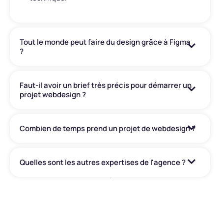
Tout le monde peut faire du design grâce à Figma
?
Faut-il avoir un brief très précis pour démarrer un
projet webdesign ?
Combien de temps prend un projet de webdesign ?
Quelles sont les autres expertises de l'agence ?