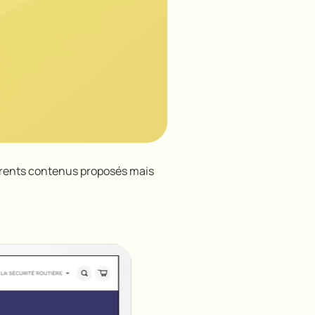
fférents contenus proposés mais