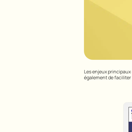
Les enjeux principaux 
également de faciliter