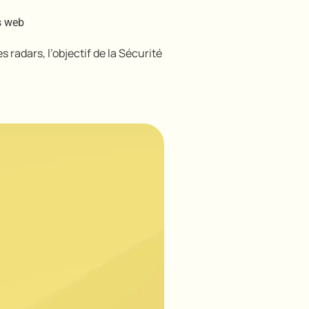
s web
s radars, l’objectif de la Sécurité