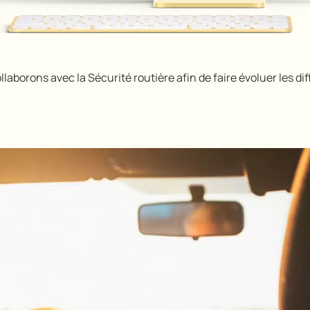
laborons avec la Sécurité routière afin de faire évoluer les diff