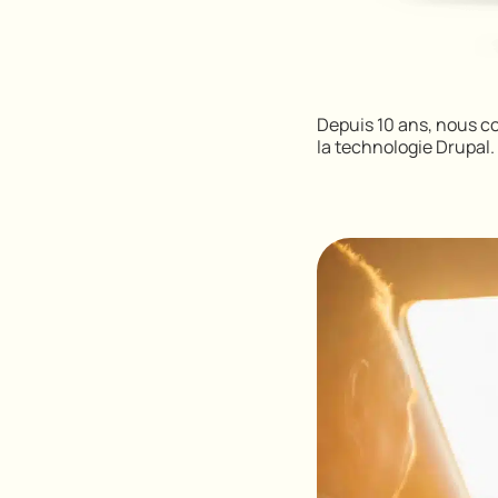
Depuis 10 ans, nous col
la technologie Drupal.