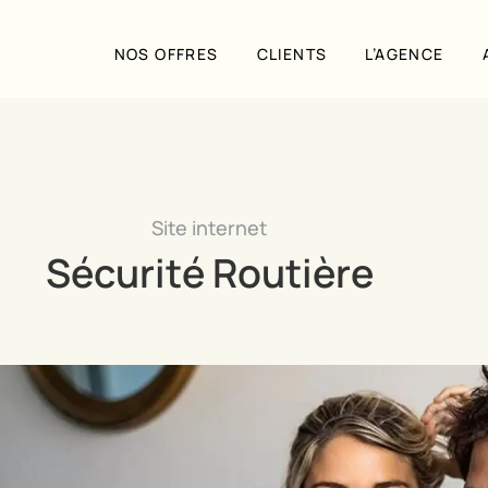
NOS OFFRES
CLIENTS
L’AGENCE
Site internet
Sécurité Routière