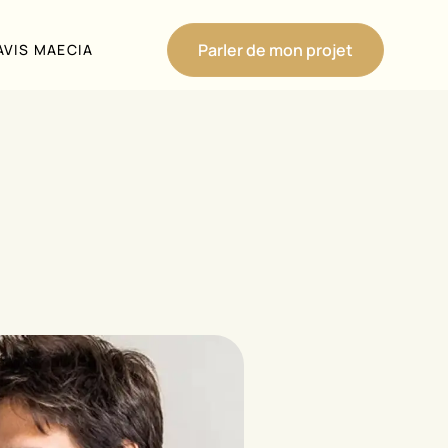
Parler de mon projet
AVIS MAECIA