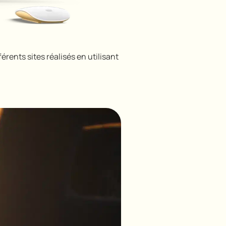
érents sites réalisés en utilisant