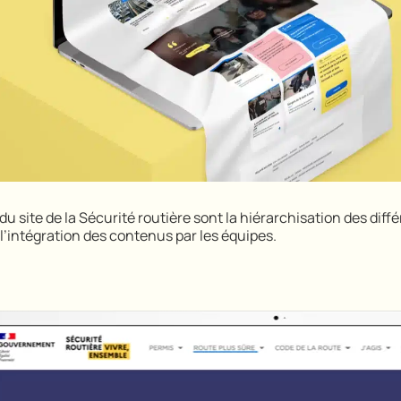
du site de la Sécurité routière sont la hiérarchisation des di
 l’intégration des contenus par les équipes.