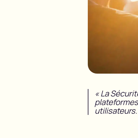
« La Sécurit
plateformes
utilisateurs.