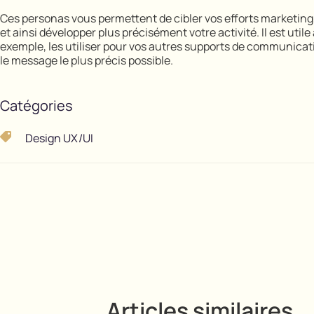
Ces personas vous permettent de cibler vos efforts marketing,
et ainsi développer plus précisément votre activité. Il est util
exemple, les utiliser pour vos autres supports de communica
le message le plus précis possible.
Catégories
Design UX/UI
Articles similaires