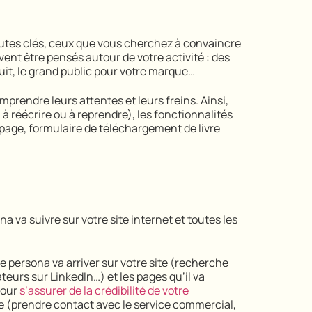
autes clés, ceux que vous cherchez à convaincre
ivent être pensés autour de votre activité : des
uit, le grand public pour votre marque…
prendre leurs attentes et leurs freins. Ainsi,
 à réécrire ou à reprendre), les fonctionnalités
page, formulaire de téléchargement de livre
 va suivre sur votre site internet et toutes les
 persona va arriver sur votre site (recherche
eurs sur LinkedIn…) et les pages qu’il va
pour
s’assurer de la crédibilité de votre
 site (prendre contact avec le service commercial,