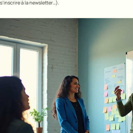
s’inscrire à la newsletter…).