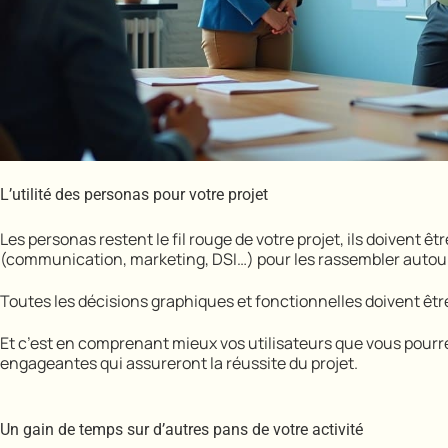
L’utilité des personas pour votre projet
Les personas restent le fil rouge de votre projet, ils doivent
(communication, marketing, DSI…) pour les rassembler autour 
Toutes les décisions graphiques et fonctionnelles doivent êtr
Et c’est en comprenant mieux vos utilisateurs que vous pourr
engageantes qui assureront la réussite du projet.
Un gain de temps sur d’autres pans de votre activité