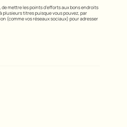
 de mettre les points d’efforts aux bons endroits
e à plusieurs titres puisque vous pouvez, par
tion (comme vos réseaux sociaux) pour adresser