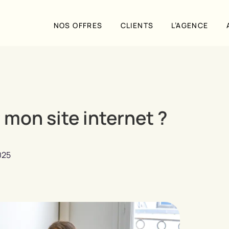
NOS OFFRES
CLIENTS
L’AGENCE
 mon site internet ?
025