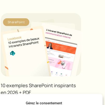
SharePoint
10 exemples SharePoint inspirants
en 2026 + PDF
Gérez le consentement