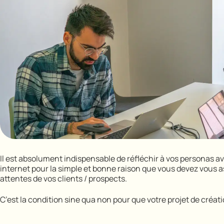
Il est absolument indispensable de réfléchir à vos personas av
internet pour la simple et bonne raison que vous devez vous a
attentes de vos clients / prospects.
C’est la condition sine qua non pour que votre projet de créatio