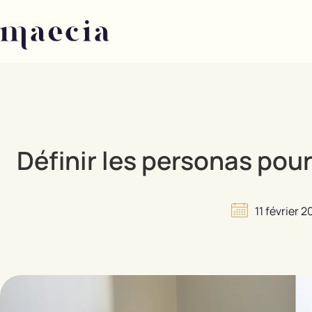
Définir les personas pour
11 février 2