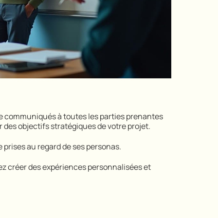
 être communiqués à toutes les parties prenantes
des objectifs stratégiques de votre projet.
e prises au regard de ses personas.
ez créer des expériences personnalisées et