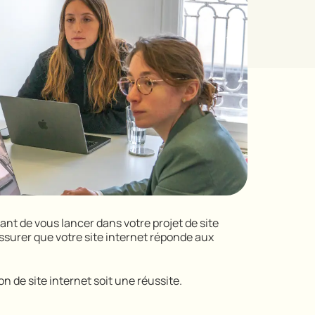
ant de vous lancer dans votre projet de site
ssurer que votre site internet réponde aux
n de site internet soit une réussite.