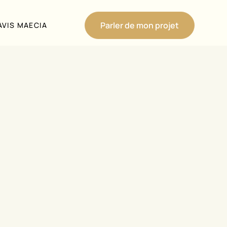
Parler de mon projet
AVIS MAECIA