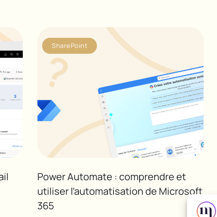
SharePoint
ail
Power Automate : comprendre et
utiliser l’automatisation de Microsoft
365