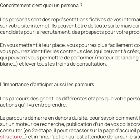
Concrètement c’est quoi un persona ?
Les personas sont des représentations fictives de vos intern
sur votre site internet. Ils peuvent être de toute sorte mais do
candidats pour le recrutement, des prospects pour votre prod
En vous mettant à leur place, vous pourrez plus facilement com
vous pourrez identifier les contenus clés (qui peuvent à créer,
qui peuvent vous permettre de performer (moteur de landing 
blanc…) et lever tous les freins de consultation.
L’importance d’anticiper aussi les parcours
Les parcours désignent les différentes étapes que votre persona
actions qu’il va entreprendre.
Le parcours démarre en dehors du site, pour savoir comment le
sur un moteur de recherche, publication d’un de vos collaborat
consulter (en 2e étape, il peut repasser sur la page d’accueil 
structure
…) et in fine, l’action qui est attendue de lui sur le