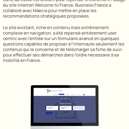
du site internet Welcome to France, Business France a
collaboré avec Maecia pour mettre en place les
recommandations stratégiques proposées.
Le site existant, riche en contenu mais extrêmement
complexe en navigation, a été repensé entièrement user
centric avec l’entrée sur un formulaire avancé en quelques
questions capables de proposer à l’internaute seulement les
contenus qui le concerne et de télécharger sa fiche de suivi
pour effectuer ses démarches dans l’ordre nécessaire à sa
mobilité en France.