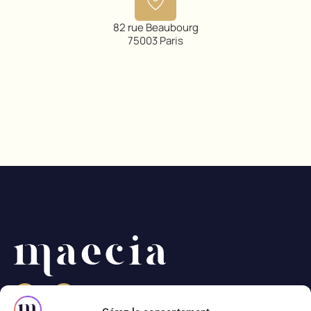
82 rue Beaubourg
75003 Paris