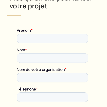
votre projet