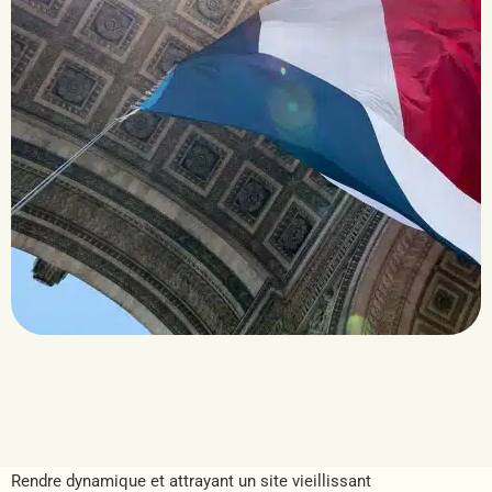
Rendre dynamique et attrayant un site vieillissant