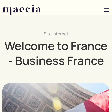
Site internet
Welcome to France
- Business France