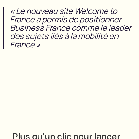
«
Le nouveau site Welcome to
France a permis de positionner
Business France comme le leader
des sujets liés à la mobilité en
France
​ »
Plus qu'un clic pour lancer