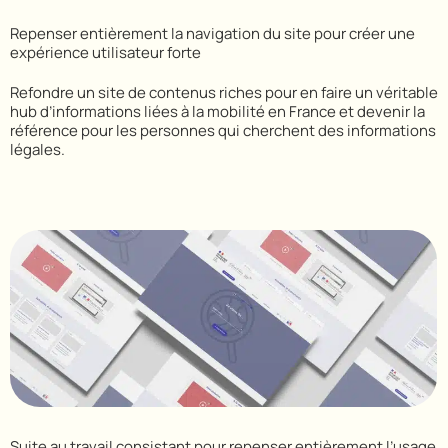
Repenser entièrement la navigation du site pour créer une
expérience utilisateur forte
Refondre un site de contenus riches pour en faire un véritable
hub d’informations liées à la mobilité en France et devenir la
référence pour les personnes qui cherchent des informations
légales.
Suite au travail consistant pour repenser entièrement l’usage