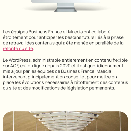
Les équipes Business France et Maecia ont collaboré
étroitement pour anticiper les besoins futurs liés à la phase
de retravail des contenus qui a été menée en parallèle de la
refonte du site
.
Le WordPress, administrable entièrement en contenu flexible
sur ACF, est en ligne depuis 2020 et il est quotidiennement
mis à jour par les équipes de Business France, Maecia
intervenant principalement en conseil et pour mettre en
place les évolutions nécessaires à l’étoffement des contenus
du site et des modifications de législation permanents.