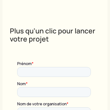
Plus qu'un clic pour lancer
votre projet