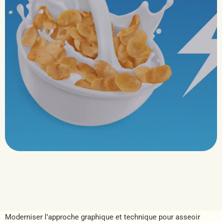
Moderniser l’approche graphique et technique pour asseoir