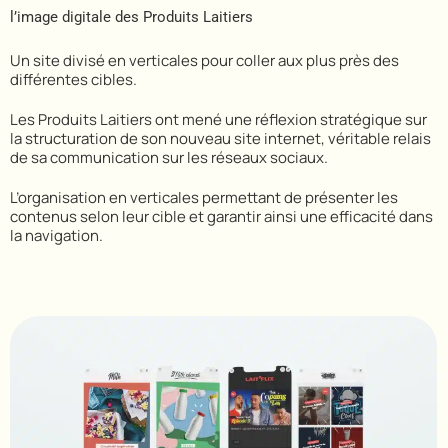
l’image digitale des Produits Laitiers
Un site divisé en verticales pour coller aux plus près des
différentes cibles.
Les Produits Laitiers ont mené une réflexion stratégique sur
la structuration de son nouveau site internet, véritable relais
de sa communication sur les réseaux sociaux.
L’organisation en verticales permettant de présenter les
contenus selon leur cible et garantir ainsi une efficacité dans
la navigation.