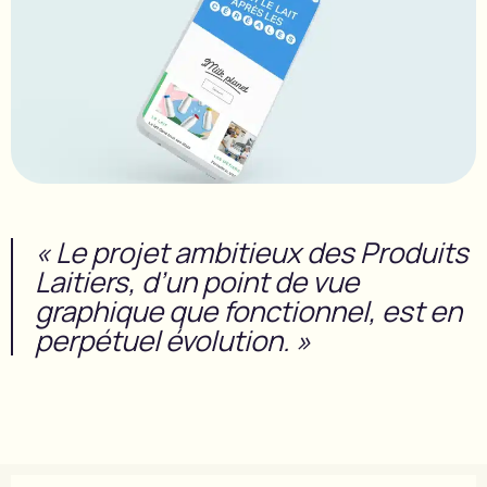
« Le projet ambitieux des Produits
Laitiers, d’un point de vue
graphique que fonctionnel, est en
perpétuel évolution. »