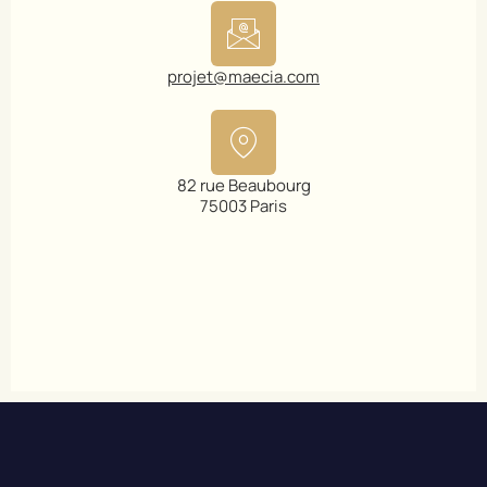
projet@maecia.com
82 rue Beaubourg
75003 Paris