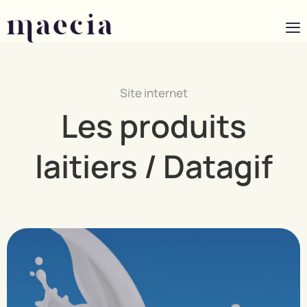
Site internet
Les produits
laitiers / Datagif