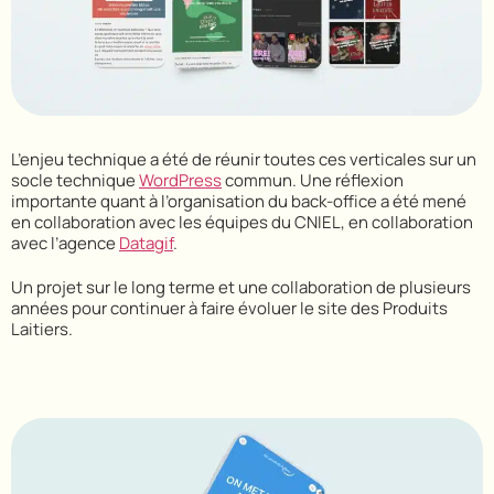
L’enjeu technique a été de réunir toutes ces verticales sur un
socle technique
WordPress
commun. Une réflexion
importante quant à l’organisation du back-office a été mené
en collaboration avec les équipes du CNIEL, en collaboration
avec l’agence
Datagif
.
Un projet sur le long terme et une collaboration de plusieurs
années pour continuer à faire évoluer le site des Produits
Laitiers.