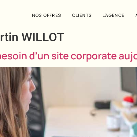
NOS OFFRES
CLIENTS
L’AGENCE
rtin WILLOT
besoin d’un site corporate auj