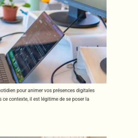
uotidien pour animer vos présences digitales
 contexte, il est légitime de se poser la