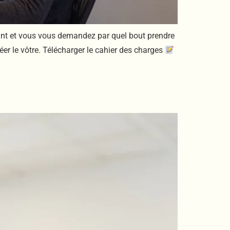
oint et vous vous demandez par quel bout prendre
éer le vôtre. Télécharger le cahier des charges