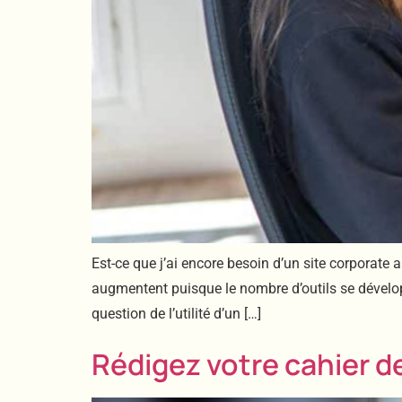
Est-ce que j’ai encore besoin d’un site corporate
augmentent puisque le nombre d’outils se dévelop
question de l’utilité d’un […]
Rédigez votre cahier 