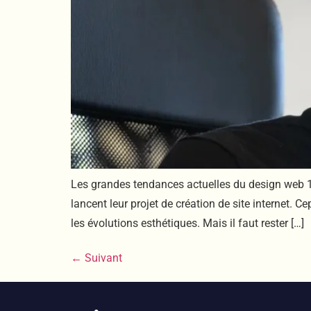
Les grandes tendances actuelles du design web 1
lancent leur projet de création de site internet.
les évolutions esthétiques. Mais il faut rester […]
←
Suivant