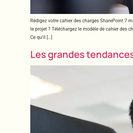
Rédigez votre cahier des charges SharePoint 7 m
le projet ? Téléchargez le modèle de cahier des c
Ce qu’il […]
Les grandes tendances